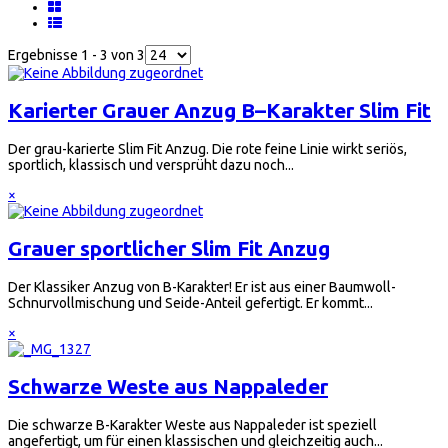
Ergebnisse 1 - 3 von 3
Karierter Grauer Anzug B–Karakter Slim Fit
Der grau-karierte Slim Fit Anzug. Die rote feine Linie wirkt seriös,
sportlich, klassisch und versprüht dazu noch...
×
Grauer sportlicher Slim Fit Anzug
Der Klassiker Anzug von B-Karakter! Er ist aus einer Baumwoll-
Schnurvollmischung und Seide-Anteil gefertigt. Er kommt...
×
Schwarze Weste aus Nappaleder
Die schwarze B-Karakter Weste aus Nappaleder ist speziell
angefertigt, um für einen klassischen und gleichzeitig auch...