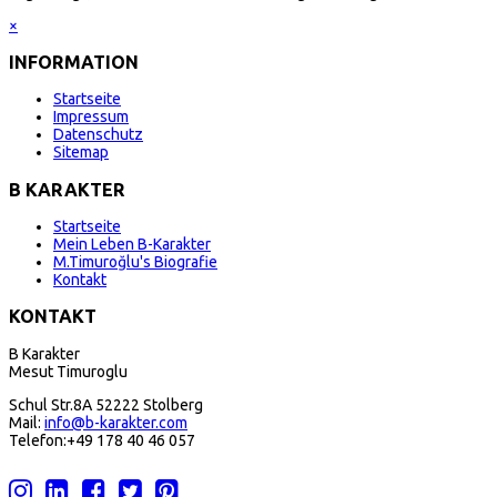
×
INFORMATION
Startseite
Impressum
Datenschutz
Sitemap
B KARAKTER
Startseite
Mein Leben B-Karakter
M.Timuroğlu's Biografie
Kontakt
KONTAKT
B Karakter
Mesut Timuroglu
Schul Str.8A 52222 Stolberg
Mail:
info@b-karakter.com
Telefon:+49 178 40 46 057